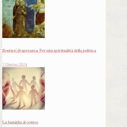
Sentieri di speranza. Per una spiritualità della politica
7 Giugno 2024
La famiglia al centro