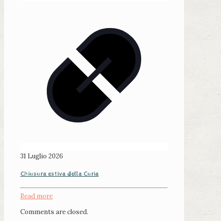
31 Luglio 2026
Chiusura estiva della Curia
Read more
Comments are closed.