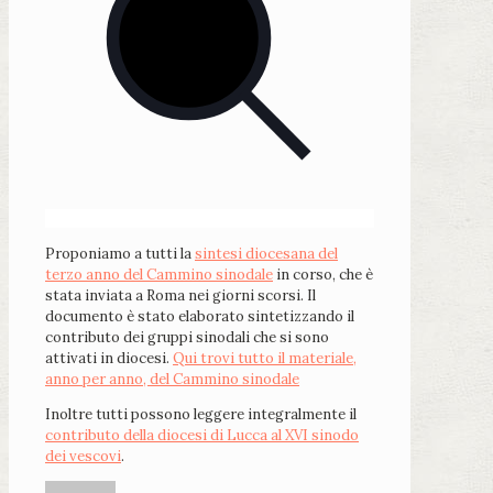
Proponiamo a tutti la
sintesi diocesana del
terzo anno del Cammino sinodale
in corso, che è
stata inviata a Roma nei giorni scorsi. Il
documento è stato elaborato sintetizzando il
contributo dei gruppi sinodali che si sono
attivati in diocesi.
Qui trovi tutto il materiale,
anno per anno, del Cammino sinodale
Inoltre tutti possono leggere integralmente il
contributo della diocesi di Lucca al XVI sinodo
dei vescovi
.