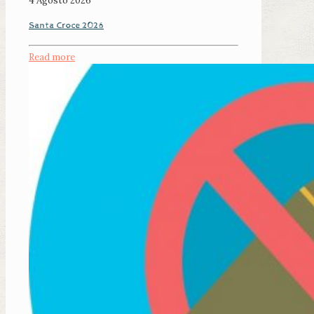
4 Agosto 2026
Santa Croce 2026
Read more