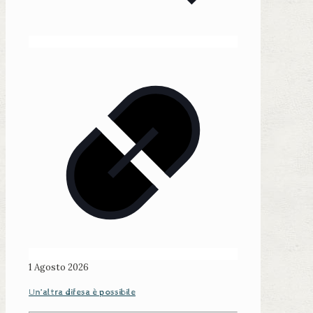
1 Agosto 2026
Un’altra difesa è possibile