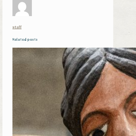
staff
Related posts