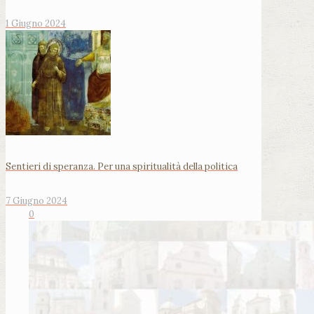
1 Giugno 2024
Sentieri di speranza. Per una spiritualità della politica
7 Giugno 2024
0