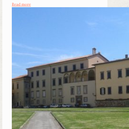
Read more