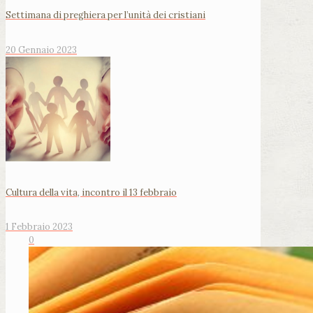
Settimana di preghiera per l’unità dei cristiani
20 Gennaio 2023
Cultura della vita, incontro il 13 febbraio
1 Febbraio 2023
0