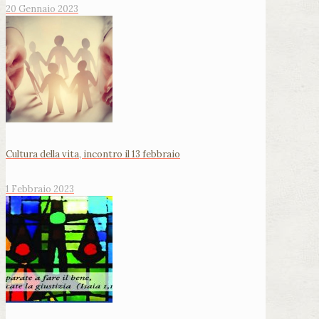
20 Gennaio 2023
Cultura della vita, incontro il 13 febbraio
1 Febbraio 2023