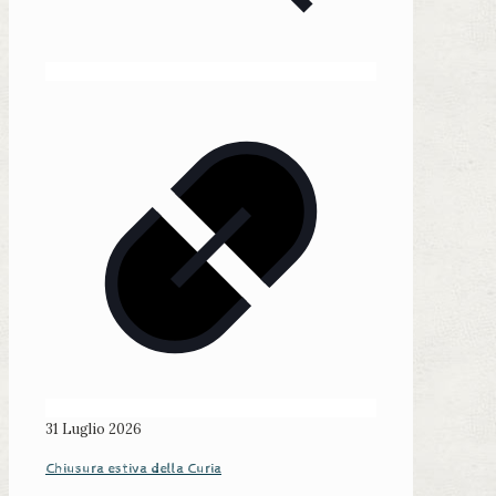
31 Luglio 2026
Chiusura estiva della Curia