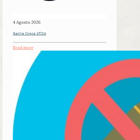
4 Agosto 2026
Santa Croce 2026
Read more