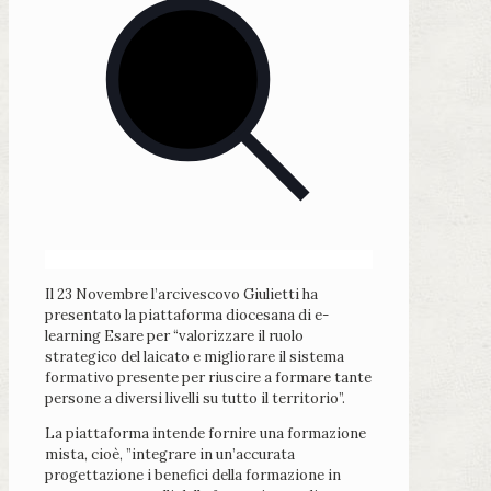
Il 23 Novembre l’arcivescovo Giulietti ha
presentato la piattaforma diocesana di e-
learning Esare per “valorizzare il ruolo
strategico del laicato e migliorare il sistema
formativo presente per riuscire a formare tante
persone a diversi livelli su tutto il territorio”.
La piattaforma intende fornire una formazione
mista, cioè, ”integrare in un’accurata
progettazione i benefici della formazione in