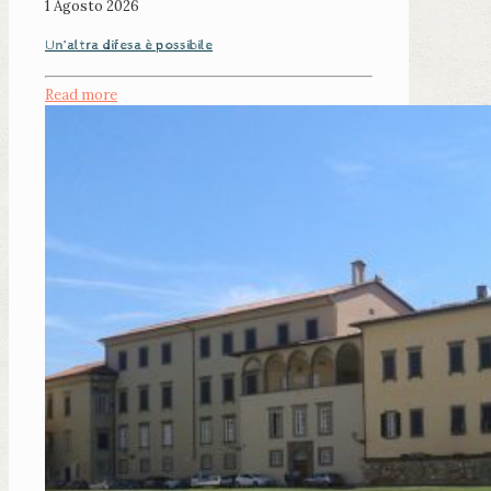
1 Agosto 2026
Un’altra difesa è possibile
Read more