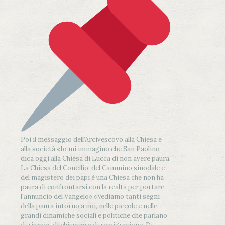
Poi il messaggio dell’Arcivescovo alla Chiesa e
alla società:
«Io mi immagino che San Paolino
dica oggi alla Chiesa di Lucca di non avere paura.
La Chiesa del Concilio, del Cammino sinodale e
del magistero dei papi è una Chiesa che non ha
paura di confrontarsi con la realtà per portare
l'annuncio del Vangelo»
.
«Vediamo tanti segni
della paura intorno a noi, nelle piccole e nelle
grandi dinamiche sociali e politiche che parlano