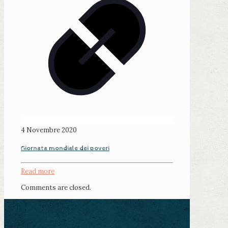
4 Novembre 2020
Giornata mondiale dei poveri
Read more
Comments are closed.