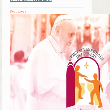
Ufficio comunicazioni sociali
Read more