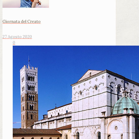
Giornata del Creato
27 Agosto 2020
0