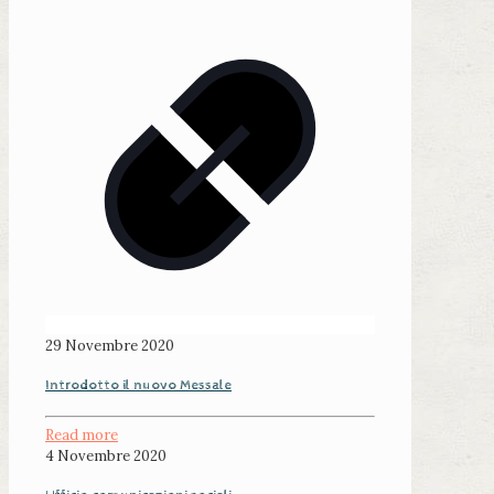
29 Novembre 2020
Introdotto il nuovo Messale
Read more
4 Novembre 2020