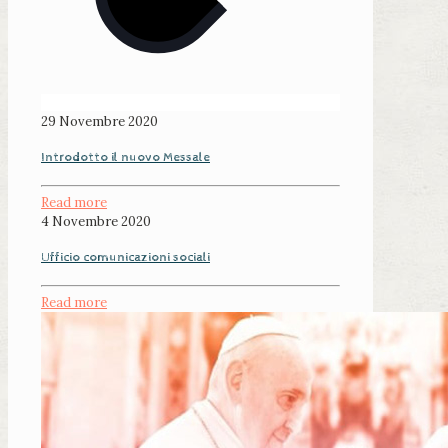
29 Novembre 2020
Introdotto il nuovo Messale
Read more
4 Novembre 2020
Ufficio comunicazioni sociali
Read more