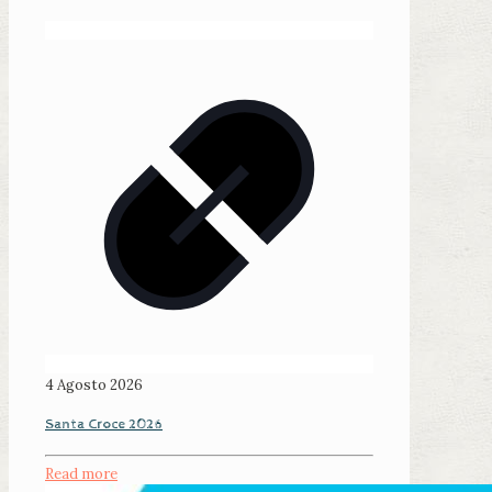
4 Agosto 2026
Santa Croce 2026
Read more