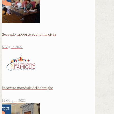
Secondo rapporto economia civile
5 Luglio 2022
Incontro mondiale delle famiglie
14 Giugno 2022