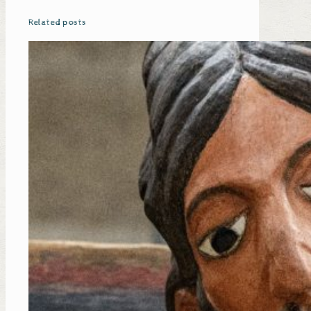
Related posts