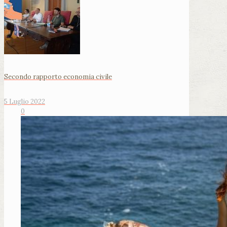
Secondo rapporto economia civile
5 Luglio 2022
0