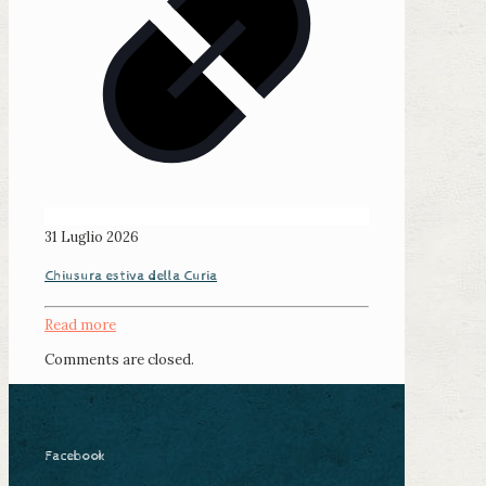
31 Luglio 2026
Chiusura estiva della Curia
Read more
Comments are closed.
Facebook