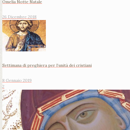
Omelia Notte Natale
26 Dicembre 2018
Settimana di preghiera per l’unità dei cristiani
8 Gennaio 2019
2