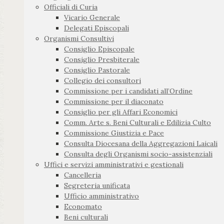
Officiali di Curia
Vicario Generale
Delegati Episcopali
Organismi Consultivi
Consiglio Episcopale
Consiglio Presbiterale
Consiglio Pastorale
Collegio dei consultori
Commissione per i candidati all’Ordine
Commissione per il diaconato
Consiglio per gli Affari Economici
Comm. Arte s. Beni Culturali e Edilizia Culto
Commissione Giustizia e Pace
Consulta Diocesana della Aggregazioni Laicali
Consulta degli Organismi socio-assistenziali
Uffici e servizi amministrativi e gestionali
Cancelleria
Segreteria unificata
Ufficio amministrativo
Economato
Beni culturali