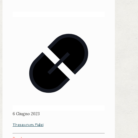
6 Giugno 2023
Thesaurum Fidei