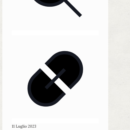
11 Luglio 2023