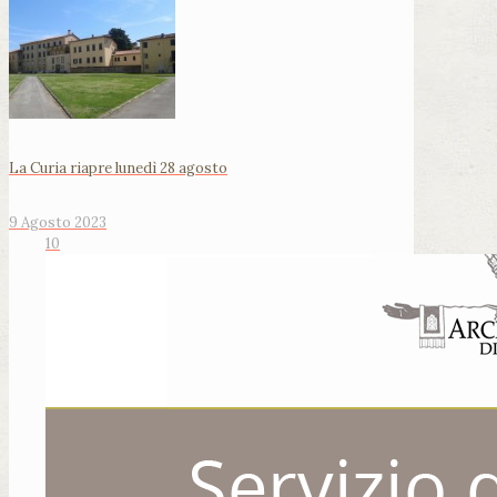
La Curia riapre lunedì 28 agosto
9 Agosto 2023
10