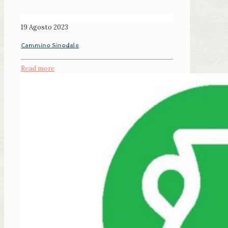
19 Agosto 2023
Cammino Sinodale
Read more