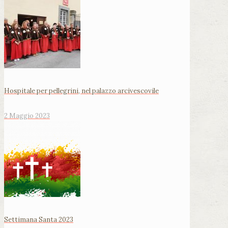
Hospitale per pellegrini, nel palazzo arcivescovile
2 Maggio 2023
Settimana Santa 2023