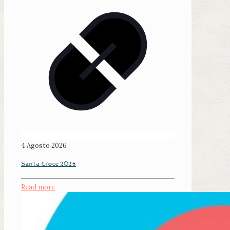
4 Agosto 2026
Santa Croce 2026
Read more