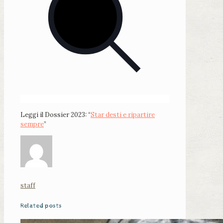
Leggi il Dossier 2023: “
Star desti e ripartire
sempre
”
staff
Related posts