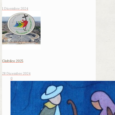
1 Dicembre 2024
Giubileo 2025
28 Dicembre 2024
0