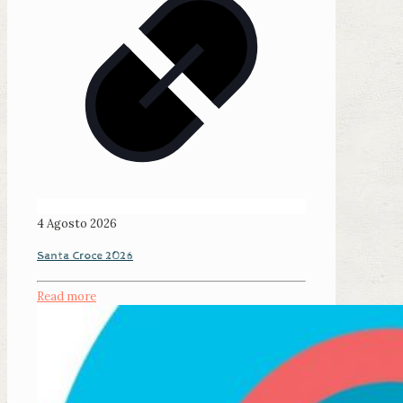
4 Agosto 2026
Santa Croce 2026
Read more