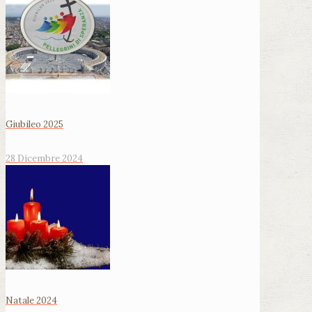
Giubileo 2025
28 Dicembre 2024
Natale 2024