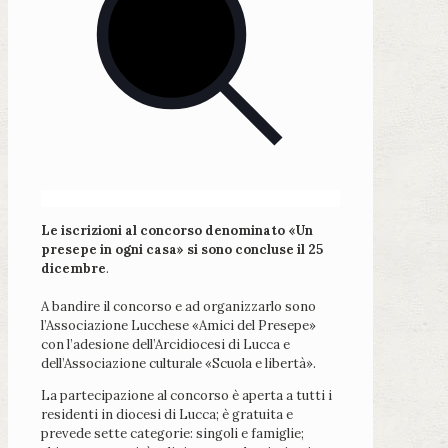
Le iscrizioni al concorso denominato «Un
presepe in ogni casa»
si sono concluse il 25
dicembre
.
A bandire il concorso e ad organizzarlo sono
l’Associazione Lucchese «Amici del Presepe»
con l’adesione dell’Arcidiocesi di Lucca e
dell’Associazione culturale «Scuola e libertà».
La partecipazione al concorso è aperta a tutti i
residenti in diocesi di Lucca; è gratuita e
prevede sette categorie: singoli e famiglie;