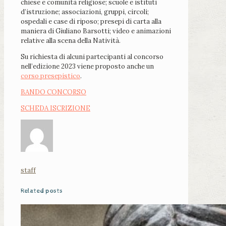
chiese e comunità religiose; scuole e istituti
d’istruzione; associazioni, gruppi, circoli;
ospedali e case di riposo; presepi di carta alla
maniera di Giuliano Barsotti; video e animazioni
relative alla scena della Natività.
Su richiesta di alcuni partecipanti al concorso
nell’edizione 2023 viene proposto anche un
corso presepistico
.
BANDO CONCORSO
SCHEDA ISCRIZIONE
staff
Related posts