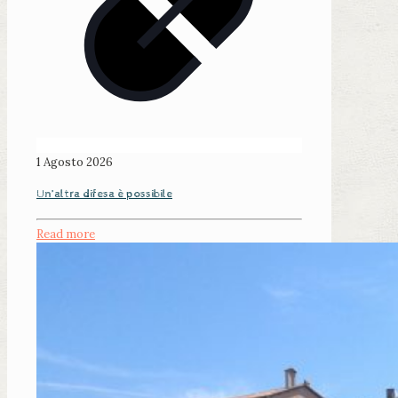
1 Agosto 2026
Un’altra difesa è possibile
Read more