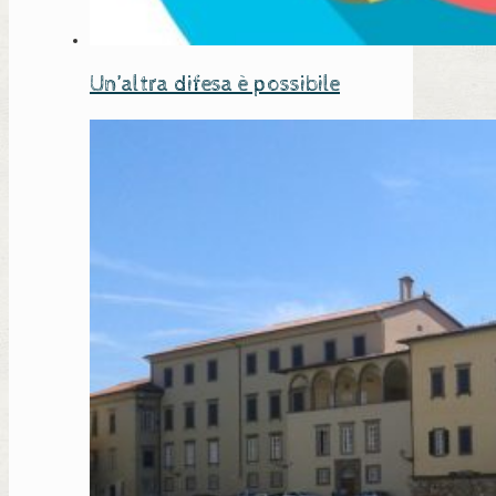
Un’altra difesa è possibile