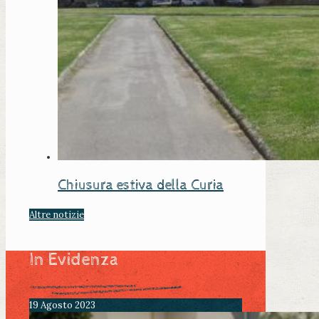
Chiusura estiva della Curia
Altre notizie
In Evidenza
19 Agosto 2023