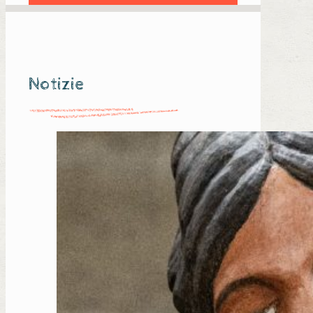
Notizie