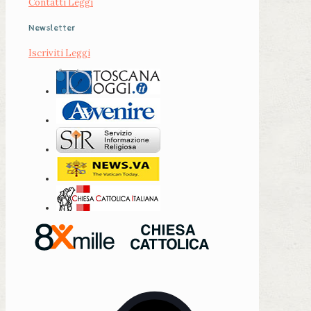
Contatti
Leggi
Newsletter
Iscriviti
Leggi