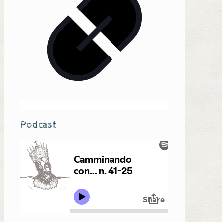
Podcast