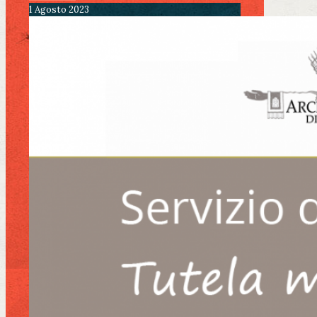
1 Agosto 2023