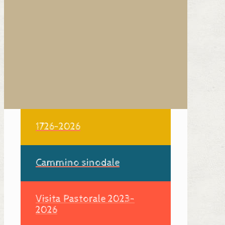
1726-2026
Cammino sinodale
Visita Pastorale 2023-
2026