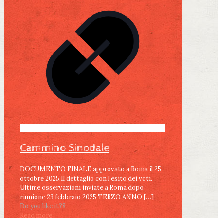
Cammino Sinodale
DOCUMENTO FINALE approvato a Roma il 25
ottobre 2025.Il dettaglio con l’esito dei voti.
Ultime osservazioni inviate a Roma dopo
riunione 23 febbraio 2025 TERZO ANNO
[…]
Do you like it?
8
Read more