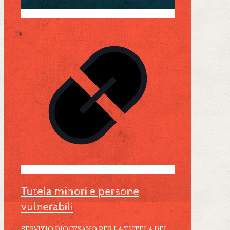
Tutela minori e persone
vulnerabili
SERVIZIO DIOCESANO PER LA TUTELA DEI