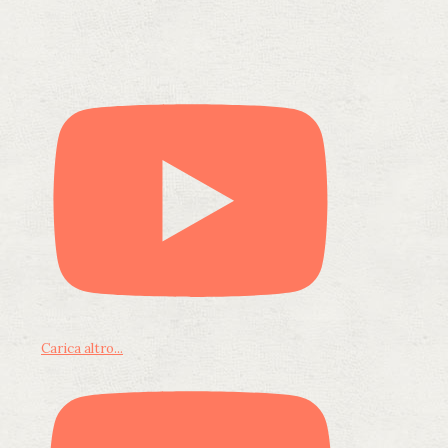
Carica altro...