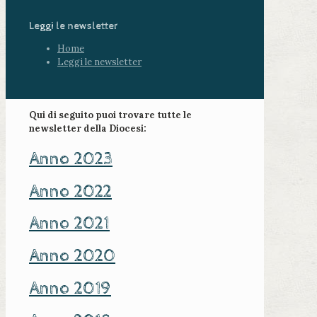
Leggi le newsletter
Home
Leggi le newsletter
Qui di seguito puoi trovare tutte le
newsletter della Diocesi:
Anno 2023
Anno 2022
Anno 2021
Anno 2020
Anno 2019