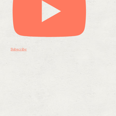
Subscribe