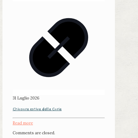
31 Luglio 2026
Chiusura estiva della Curia
Read more
Comments are closed.