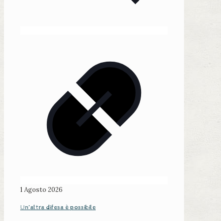
1 Agosto 2026
Un’altra difesa è possibile