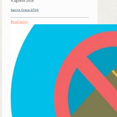
4 Agosto 2026
Santa Croce 2026
Read more