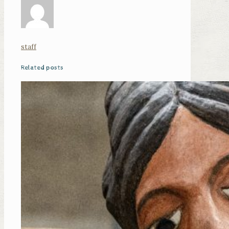
staff
Related posts