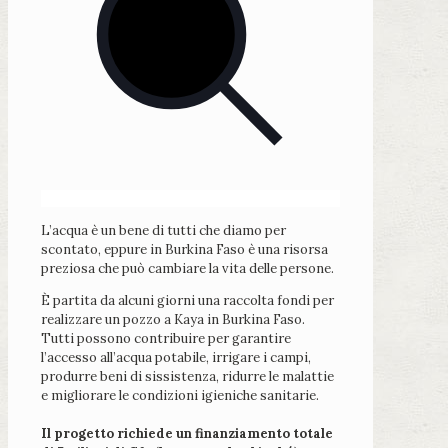
L’acqua è un bene di tutti che diamo per
scontato, eppure in Burkina Faso è una risorsa
preziosa che può cambiare la vita delle persone.
È partita da alcuni giorni una raccolta fondi per
realizzare un pozzo a Kaya in Burkina Faso.
Tutti possono contribuire per garantire
l’accesso all’acqua potabile, irrigare i campi,
produrre beni di sissistenza, ridurre le malattie
e migliorare le condizioni igieniche sanitarie.
Il progetto richiede un finanziamento totale