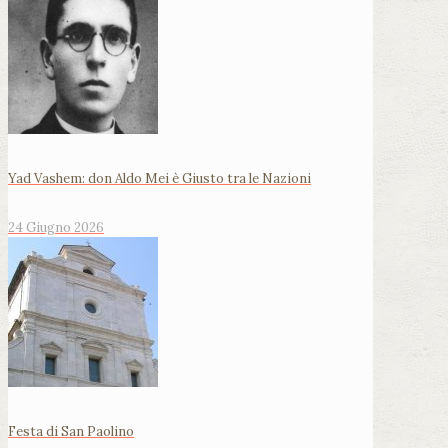
Yad Vashem: don Aldo Mei è Giusto tra le Nazioni
24 Giugno 2026
Festa di San Paolino