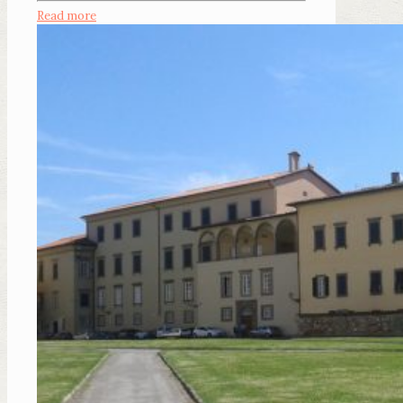
Read more