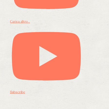
Carica altro...
Subscribe