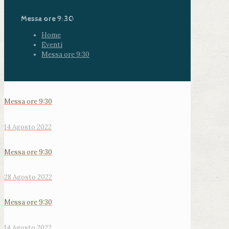
Messa ore 9:30
Home
Eventi
Messa ore 9:30
Messa ore 9:30
14 Agosto 2022
Messa ore 9:30
28 Agosto 2022
Messa ore 9:30
14 Agosto 2022