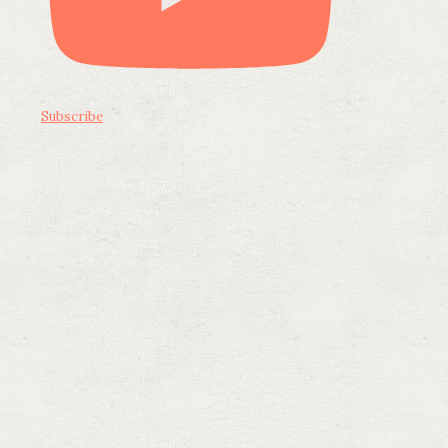
Subscribe