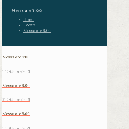
Messa ore 9:00
Home
Eventi
Messa ore 9:00
Messa ore 9:00
17 Ottobre 2021
Messa ore 9:00
31 Ottobre 2021
Messa ore 9:00
17 Ottobre 2021