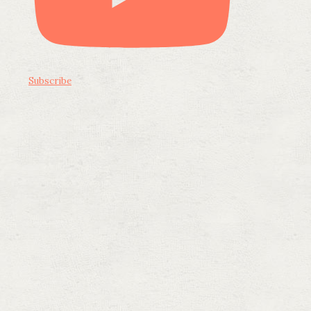
Subscribe