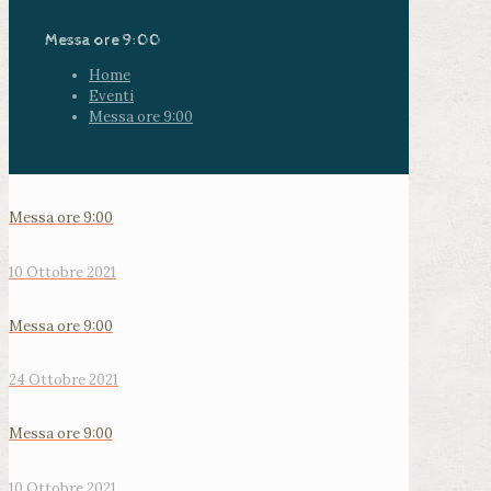
Messa ore 9:00
Home
Eventi
Messa ore 9:00
Messa ore 9:00
10 Ottobre 2021
Messa ore 9:00
24 Ottobre 2021
Messa ore 9:00
10 Ottobre 2021