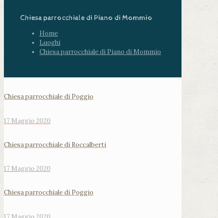
Chiesa parrocchiale di Piano di Mommio
Home
Luoghi
Chiesa parrocchiale di Piano di Mommio
Chiesa parrocchiale di Poggio
17 Maggio 2020
Chiesa parrocchiale di Roccalberti
17 Maggio 2020
Chiesa parrocchiale di Poggio
17 Maggio 2020