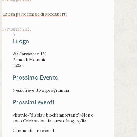
Chiesa parrocchiale di Roccalberti
17 Maggio 2020
0
Luogo
Via Sarzanese, 120
Piano di Mommio
55054
Prossimo Evento
Nessun evento in programma
Prossimi eventi
<li style="display: block!important;">Non ci
sono Celebrazioni in questo luogo</li>
Comments are closed.