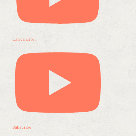
Carica altro...
Subscribe