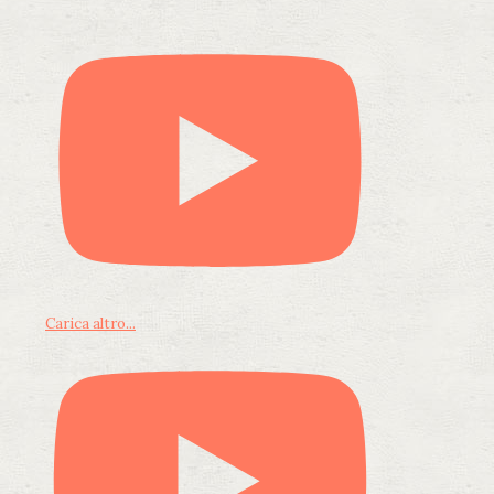
Carica altro...