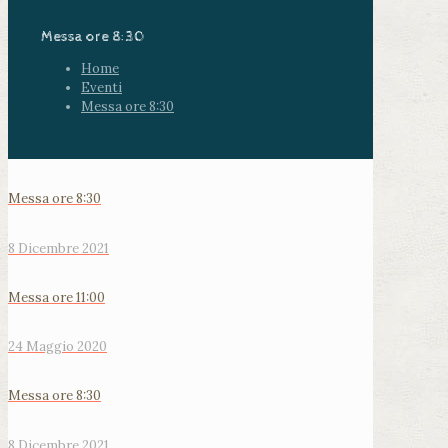
Messa ore 8:30
Home
Eventi
Messa ore 8:30
Messa ore 8:30
8 Dicembre 2021
Messa ore 11:00
24 Maggio 2020
Messa ore 8:30
8 Dicembre 2021