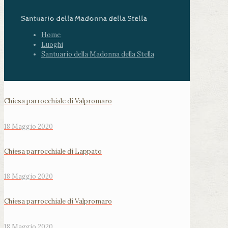
Santuario della Madonna della Stella
Home
Luoghi
Santuario della Madonna della Stella
Chiesa parrocchiale di Valpromaro
18 Maggio 2020
Chiesa parrocchiale di Lappato
18 Maggio 2020
Chiesa parrocchiale di Valpromaro
18 Maggio 2020