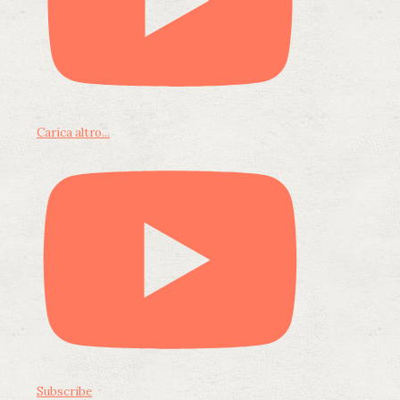
Carica altro...
Subscribe