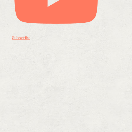
Subscribe