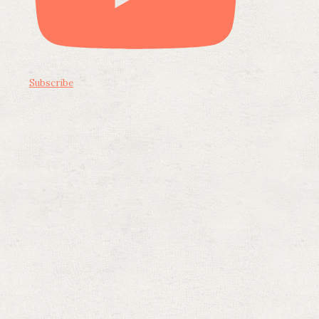
Subscribe