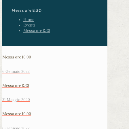
Messa ore 8:30
Home
Eventi
Messa ore 8:30
Messa ore 10:00
6 Gennaio 2022
Messa ore 8:30
31 Maggio 2020
Messa ore 10:00
6 Gennaio 2022