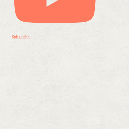
Subscribe