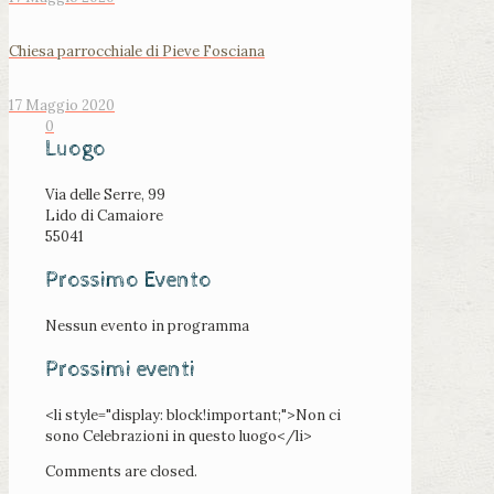
Chiesa parrocchiale di Pieve Fosciana
17 Maggio 2020
0
Luogo
Via delle Serre, 99
Lido di Camaiore
55041
Prossimo Evento
Nessun evento in programma
Prossimi eventi
<li style="display: block!important;">Non ci
sono Celebrazioni in questo luogo</li>
Comments are closed.