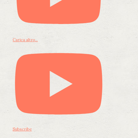
Carica altro...
Subscribe