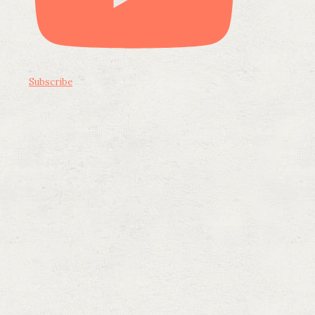
Subscribe