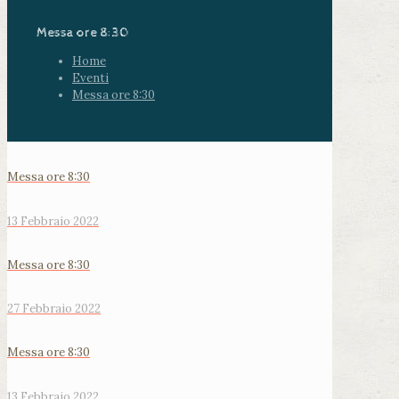
Messa ore 8:30
Home
Eventi
Messa ore 8:30
Messa ore 8:30
13 Febbraio 2022
Messa ore 8:30
27 Febbraio 2022
Messa ore 8:30
13 Febbraio 2022