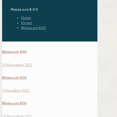
Messa ore 8:00
Home
Eventi
Messa ore 8:00
Messa ore 8:00
20 Novembre 2022
Messa ore 8:00
4 Dicembre 2022
Messa ore 8:00
20 Novembre 2022