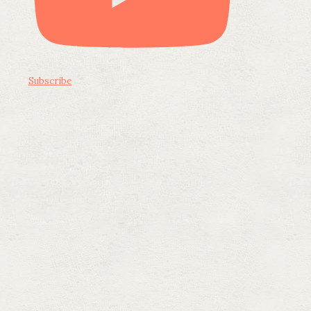
Subscribe