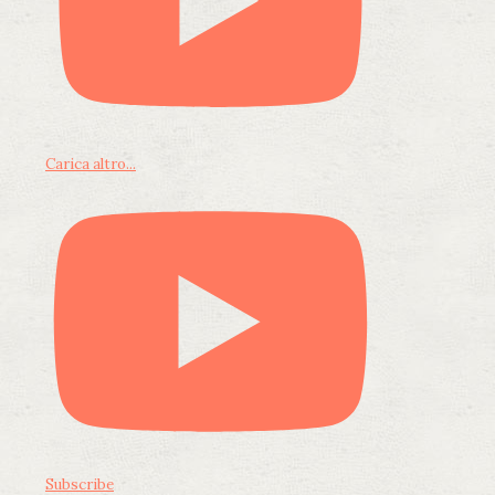
Carica altro...
Subscribe