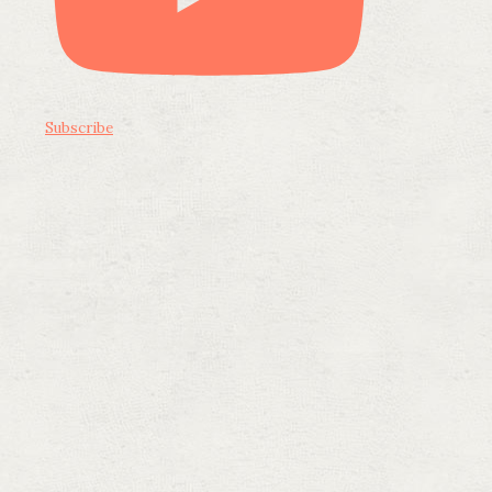
Subscribe