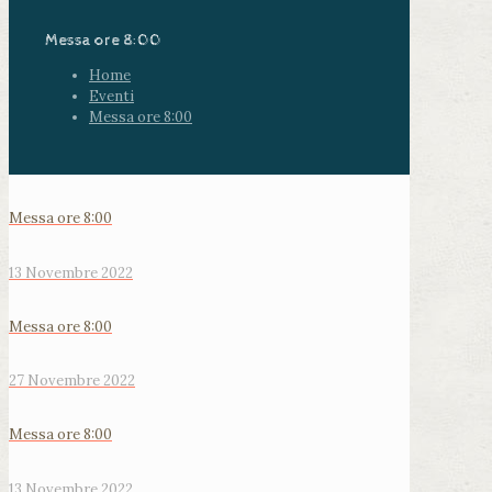
Messa ore 8:00
Home
Eventi
Messa ore 8:00
Messa ore 8:00
13 Novembre 2022
Messa ore 8:00
27 Novembre 2022
Messa ore 8:00
13 Novembre 2022