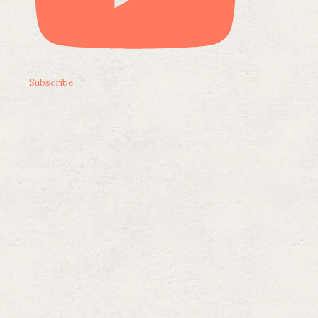
Subscribe