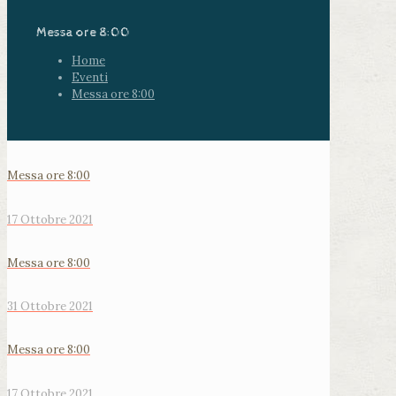
Messa ore 8:00
Home
Eventi
Messa ore 8:00
Messa ore 8:00
17 Ottobre 2021
Messa ore 8:00
31 Ottobre 2021
Messa ore 8:00
17 Ottobre 2021