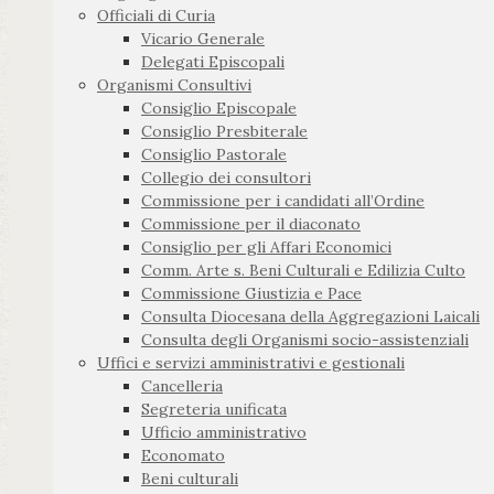
Officiali di Curia
Vicario Generale
Delegati Episcopali
Organismi Consultivi
Consiglio Episcopale
Consiglio Presbiterale
Consiglio Pastorale
Collegio dei consultori
Commissione per i candidati all’Ordine
Commissione per il diaconato
Consiglio per gli Affari Economici
Comm. Arte s. Beni Culturali e Edilizia Culto
Commissione Giustizia e Pace
Consulta Diocesana della Aggregazioni Laicali
Consulta degli Organismi socio-assistenziali
Uffici e servizi amministrativi e gestionali
Cancelleria
Segreteria unificata
Ufficio amministrativo
Economato
Beni culturali