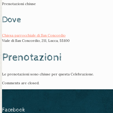
Prenotazioni chiuse
Dove
Chiesa parrocchiale di San Concordio
Viale di San Concordio, 211, Lucca, 55100
Prenotazioni
Le prenotazioni sono chiuse per questa Celebrazione.
Comments are closed.
Facebook