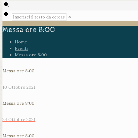
✕
Messa ore 8:00
Home
Eventi
Messa ore 8:00
Messa ore 8:00
10 Ottobre 2021
Messa ore 8:00
24 Ottobre 2021
Messa ore 8:00