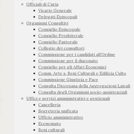
Officiali di Curia
Vicario Generale
Delegati Episcopali
Organismi Consultivi
Consiglio Episcopale
Consiglio Presbiterale
Consiglio Pastorale
Collegio dei consultori
Commissione per i candidati all’Ordine
Commissione per il diaconato
Consiglio per gli Affari Economici
Comm. Arte s. Beni Culturali e Edilizia Culto
Commissione Giustizia e Pace
Consulta Diocesana della Aggregazioni Laicali
Consulta degli Organismi socio-assistenziali
Uffici e servizi amministrativi e gestionali
Cancelleria
Segreteria unificata
Ufficio amministrativo
Economato
Beni culturali