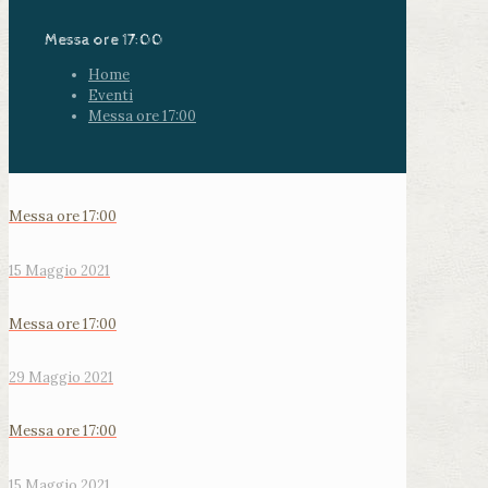
Messa ore 17:00
Home
Eventi
Messa ore 17:00
Messa ore 17:00
15 Maggio 2021
Messa ore 17:00
29 Maggio 2021
Messa ore 17:00
15 Maggio 2021