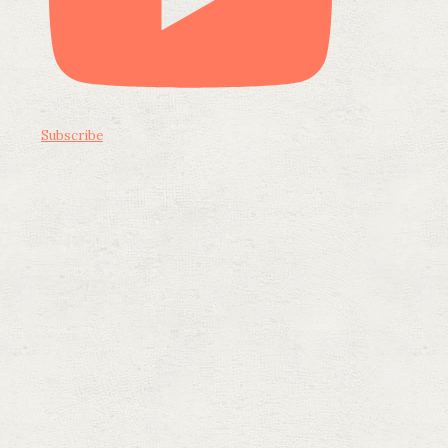
Subscribe