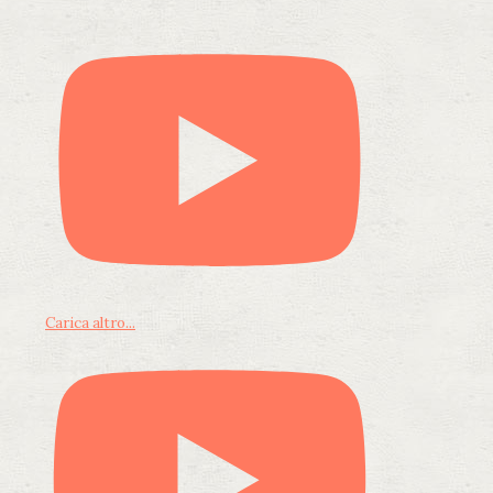
Carica altro...