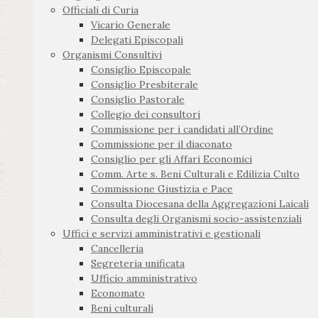
Officiali di Curia
Vicario Generale
Delegati Episcopali
Organismi Consultivi
Consiglio Episcopale
Consiglio Presbiterale
Consiglio Pastorale
Collegio dei consultori
Commissione per i candidati all’Ordine
Commissione per il diaconato
Consiglio per gli Affari Economici
Comm. Arte s. Beni Culturali e Edilizia Culto
Commissione Giustizia e Pace
Consulta Diocesana della Aggregazioni Laicali
Consulta degli Organismi socio-assistenziali
Uffici e servizi amministrativi e gestionali
Cancelleria
Segreteria unificata
Ufficio amministrativo
Economato
Beni culturali