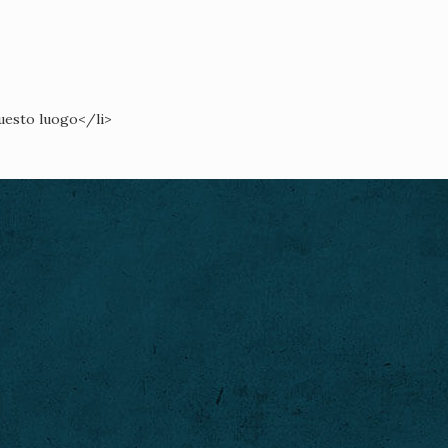
questo luogo</li>