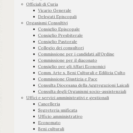
Officiali di Curia
Vicario Generale
Delegati Episcopali
Organismi Consultivi
Consiglio Episcopale
Consiglio Presbiterale
Consiglio Pastorale
Collegio dei consultori
Commissione per i candidati all’Ordine
Commissione per il diaconato
Consiglio per gli Affari Economici
Comm. Arte s. Beni Culturali e Edilizia Culto
Commissione Giustizia e Pace
Consulta Diocesana della Aggregazioni Laicali
Consulta degli Organismi socio-assistenziali
Uffici e servizi amministrativi e gestionali
Cancelleria
Segreteria unificata
Ufficio amministrativo
Economato
Beni culturali