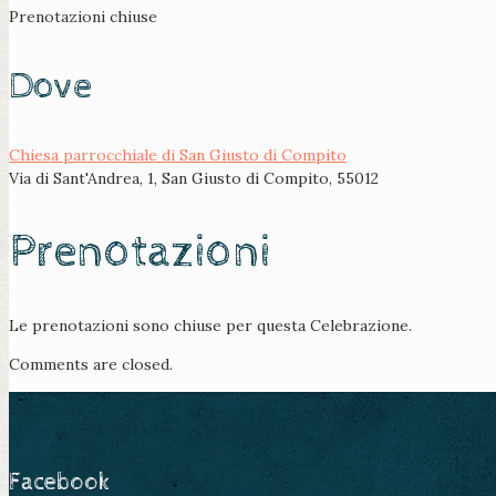
Prenotazioni chiuse
Dove
Chiesa parrocchiale di San Giusto di Compito
Via di Sant'Andrea, 1, San Giusto di Compito, 55012
Prenotazioni
Le prenotazioni sono chiuse per questa Celebrazione.
Comments are closed.
Facebook