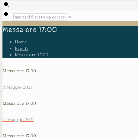
✕
Messa ore 17:00
Home
Eventi
Messa ore 17:00
Messa ore 17:00
8 Maggio 2021
Messa ore 17:00
22 Maggio 2021
Messa ore 17:00