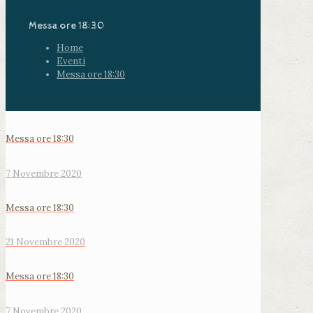
Messa ore 18:30
Home
Eventi
Messa ore 18:30
Messa ore 18:30
7 Novembre 2020
Messa ore 18:30
21 Novembre 2020
Messa ore 18:30
7 Novembre 2020