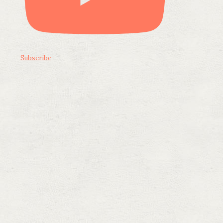
Subscribe