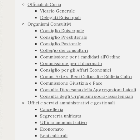
Officiali di Curia
Vicario Generale
Delegati Episcopali
Organismi Consultivi
Consiglio Episcopale
Consiglio Presbiterale
Consiglio Pastorale
Collegio dei consultori
Commissione per i candidati all’Ordine
Commissione per il diaconato
Consiglio per gli Affari Economici
Comm. Arte s. Beni Culturali e Edilizia Culto
Commissione Giustizia e Pace
Consulta Diocesana della Aggregazioni Laicali
Consulta degli Organismi socio-assistenziali
Uffici e servizi amministrativi e gestionali
Cancelleria
Segreteria unificata
Ufficio amministrativo
Economato
Beni culturali