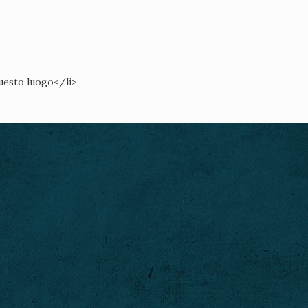
questo luogo</li>