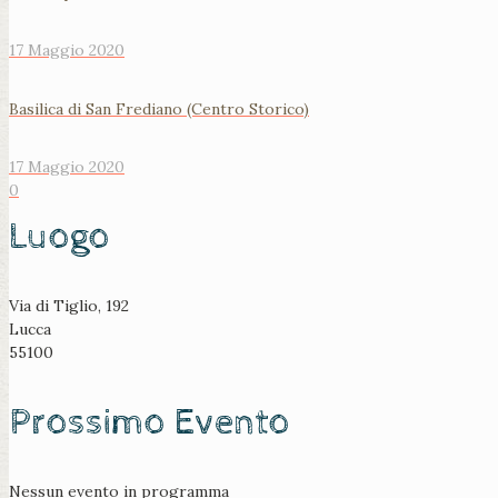
17 Maggio 2020
Basilica di San Frediano (Centro Storico)
17 Maggio 2020
0
Luogo
Via di Tiglio, 192
Lucca
55100
Prossimo Evento
Nessun evento in programma