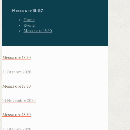
Messa ore 18:30
Home
Eventi
Messa ore 18:30
Messa ore 18:30
31 Ottobre 2020
Messa ore 18:30
14 Novembre 2020
Messa ore 18:30
31 Ottobre 2020