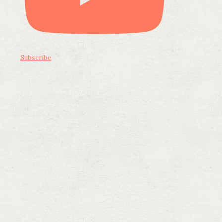
Subscribe