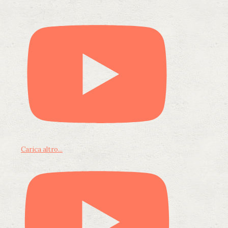
Carica altro...