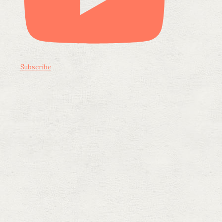
Subscribe