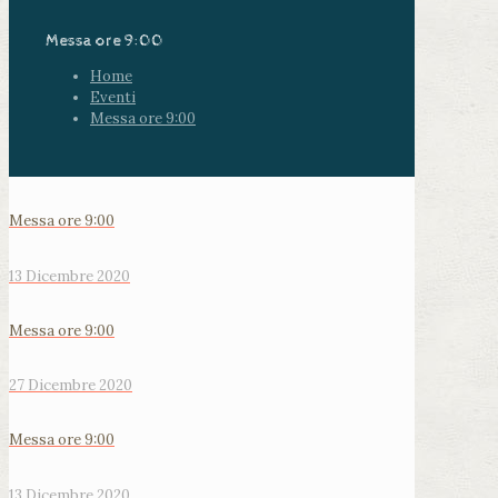
Messa ore 9:00
Home
Eventi
Messa ore 9:00
Messa ore 9:00
13 Dicembre 2020
Messa ore 9:00
27 Dicembre 2020
Messa ore 9:00
13 Dicembre 2020