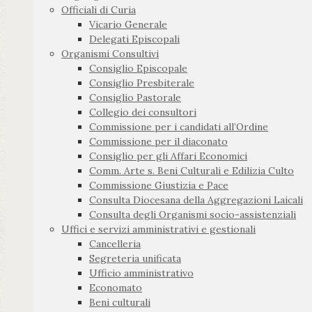
Officiali di Curia
Vicario Generale
Delegati Episcopali
Organismi Consultivi
Consiglio Episcopale
Consiglio Presbiterale
Consiglio Pastorale
Collegio dei consultori
Commissione per i candidati all’Ordine
Commissione per il diaconato
Consiglio per gli Affari Economici
Comm. Arte s. Beni Culturali e Edilizia Culto
Commissione Giustizia e Pace
Consulta Diocesana della Aggregazioni Laicali
Consulta degli Organismi socio-assistenziali
Uffici e servizi amministrativi e gestionali
Cancelleria
Segreteria unificata
Ufficio amministrativo
Economato
Beni culturali