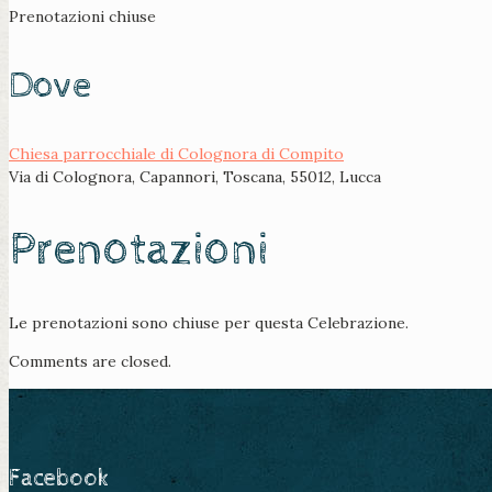
Prenotazioni chiuse
Dove
Chiesa parrocchiale di Colognora di Compito
Via di Colognora, Capannori, Toscana, 55012, Lucca
Prenotazioni
Le prenotazioni sono chiuse per questa Celebrazione.
Comments are closed.
Facebook