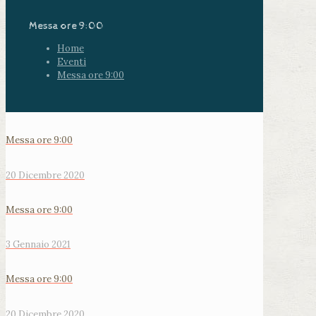
Messa ore 9:00
Home
Eventi
Messa ore 9:00
Messa ore 9:00
20 Dicembre 2020
Messa ore 9:00
3 Gennaio 2021
Messa ore 9:00
20 Dicembre 2020