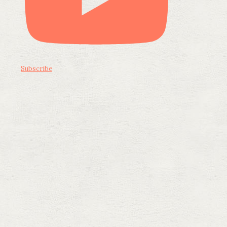
Subscribe