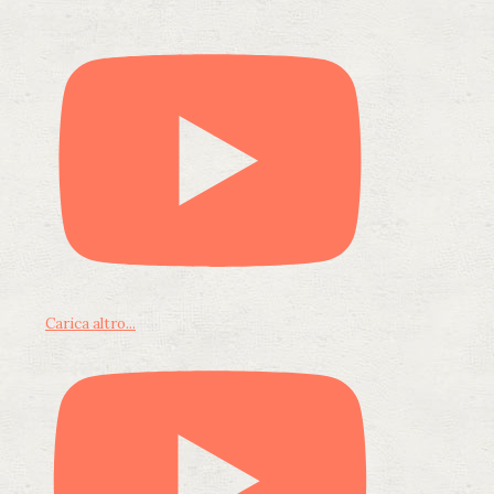
Carica altro...