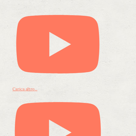
Carica altro...