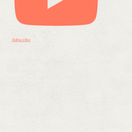
Subscribe