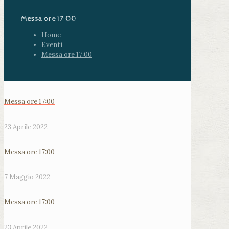
Messa ore 17:00
Home
Eventi
Messa ore 17:00
Messa ore 17:00
23 Aprile 2022
Messa ore 17:00
7 Maggio 2022
Messa ore 17:00
23 Aprile 2022