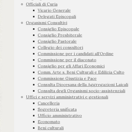
Officiali di Curia
Vicario Generale
Delegati Episcopali
Organismi Consultivi
Consiglio Episcopale
Consiglio Presbiterale
Consiglio Pastorale
Collegio dei consultori
Commissione per i candidati all’Ordine
Commissione per il diaconato
Consiglio per gli Affari Economici
Comm. Arte s. Beni Culturali e Edilizia Culto
Commissione Giustizia e Pace
Consulta Diocesana della Aggregazioni Laicali
Consulta degli Organismi socio-assistenziali
Uffici e servizi amministrativi e gestionali
Cancelleria
Segreteria unificata
Ufficio amministrativo
Economato
Beni culturali