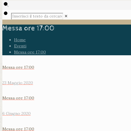
✕
Messa ore 17:00
Home
Eventi
Messa ore 17:00
Messa ore 17:00
23 Maggio 2020
Messa ore 17:00
6 Giugno 2020
Messa ore 17:00