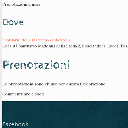
Prenotazioni chiuse
Dove
Santuario della Madonna della Stella
Località Santuario Madonna della Stella 2, Fosciandora, Lucca, To
Prenotazioni
Le prenotazioni sono chiuse per questa Celebrazione.
Comments are closed.
Facebook