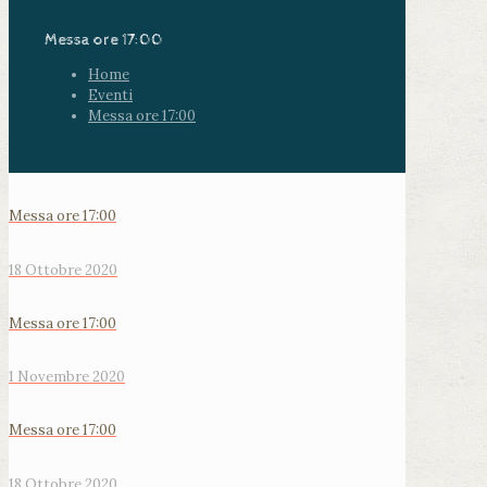
Messa ore 17:00
Home
Eventi
Messa ore 17:00
Messa ore 17:00
18 Ottobre 2020
Messa ore 17:00
1 Novembre 2020
Messa ore 17:00
18 Ottobre 2020