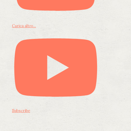
Carica altro...
Subscribe