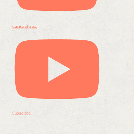
Carica altro...
Subscribe