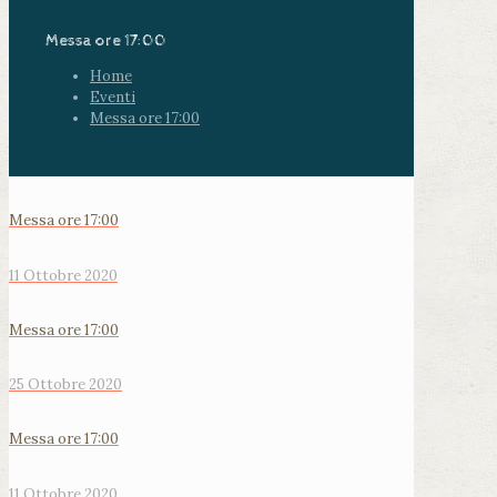
Messa ore 17:00
Home
Eventi
Messa ore 17:00
Messa ore 17:00
11 Ottobre 2020
Messa ore 17:00
25 Ottobre 2020
Messa ore 17:00
11 Ottobre 2020