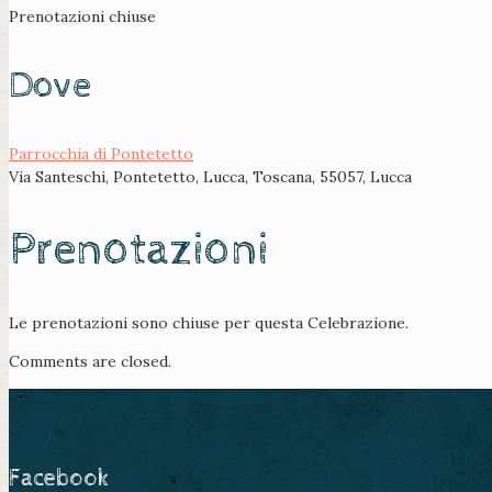
Prenotazioni chiuse
Dove
Parrocchia di Pontetetto
Via Santeschi, Pontetetto, Lucca, Toscana, 55057, Lucca
Prenotazioni
Le prenotazioni sono chiuse per questa Celebrazione.
Comments are closed.
Facebook