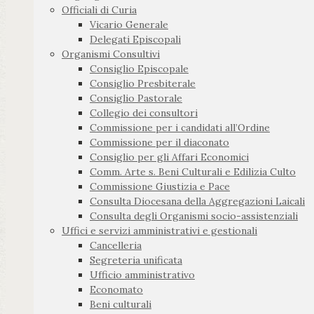
Officiali di Curia
Vicario Generale
Delegati Episcopali
Organismi Consultivi
Consiglio Episcopale
Consiglio Presbiterale
Consiglio Pastorale
Collegio dei consultori
Commissione per i candidati all’Ordine
Commissione per il diaconato
Consiglio per gli Affari Economici
Comm. Arte s. Beni Culturali e Edilizia Culto
Commissione Giustizia e Pace
Consulta Diocesana della Aggregazioni Laicali
Consulta degli Organismi socio-assistenziali
Uffici e servizi amministrativi e gestionali
Cancelleria
Segreteria unificata
Ufficio amministrativo
Economato
Beni culturali