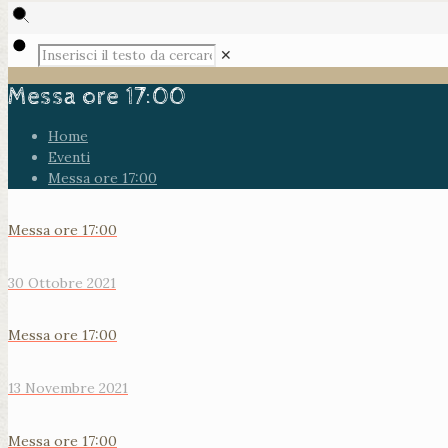
✕
Messa ore 17:00
Home
Eventi
Messa ore 17:00
Messa ore 17:00
30 Ottobre 2021
Messa ore 17:00
13 Novembre 2021
Messa ore 17:00