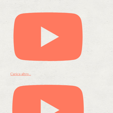
Carica altro...