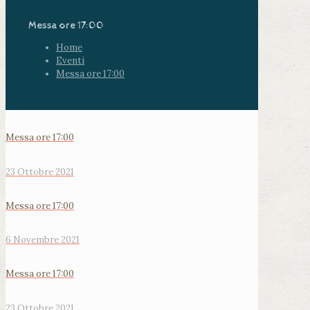
Messa ore 17:00
Home
Eventi
Messa ore 17:00
Messa ore 17:00
23 Ottobre 2021
Messa ore 17:00
6 Novembre 2021
Messa ore 17:00
23 Ottobre 2021