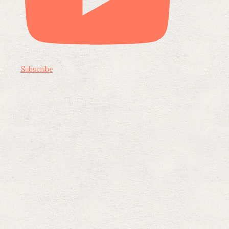
Subscribe