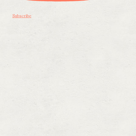
Subscribe