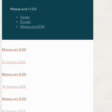
Messa ore 11:00
Home
Eventi
Messa ore 11:00
Messa ore 11:00
16 Agosto 2020
Messa ore 11:00
30 Agosto 2020
Messa ore 11:00
16 Agosto 2020