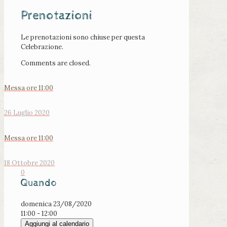
Prenotazioni
Le prenotazioni sono chiuse per questa
Celebrazione.
Comments are closed.
Messa ore 11:00
26 Luglio 2020
Messa ore 11:00
18 Ottobre 2020
0
Quando
domenica 23/08/2020
11:00 - 12:00
Aggiungi al calendario