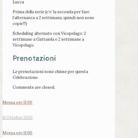
Lucca
Prima della serie (c’e’ la seconda per fare
l’alternanza a 2 settimana, quindi non sono
copie!!!)
Scheduling alternato con Vicopelago: 2
settimane a Gattaiola e 2 settimane a
Vicopelago.
Prenotazioni
Le prenotazioni sono chiuse per questa
Celebrazione.
Comments are closed.
Messa ore 11:00
11 Ottobre 2020
Messa ore 11:00