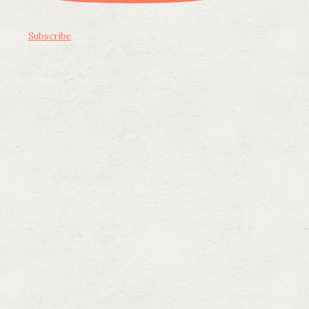
Subscribe