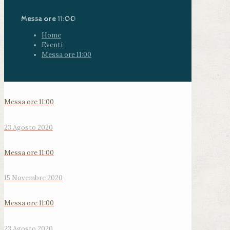
Messa ore 11:00
Home
Eventi
Messa ore 11:00
Messa ore 11:00
23 Agosto 2020
Messa ore 11:00
15 Novembre 2020
Messa ore 11:00
23 Agosto 2020