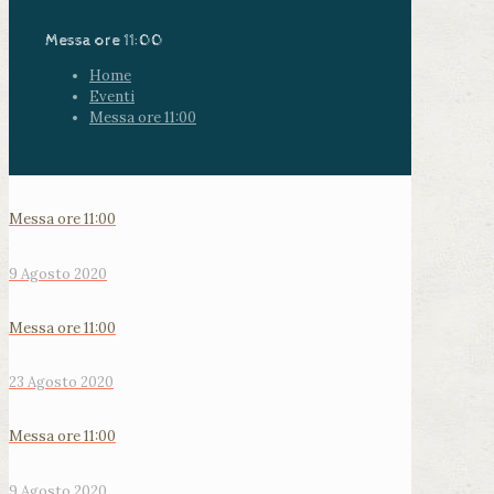
Messa ore 11:00
Home
Eventi
Messa ore 11:00
Messa ore 11:00
9 Agosto 2020
Messa ore 11:00
23 Agosto 2020
Messa ore 11:00
9 Agosto 2020