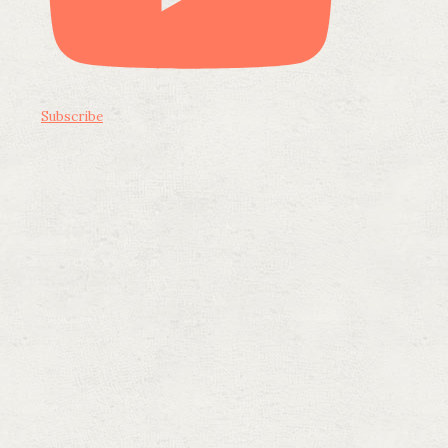
Subscribe