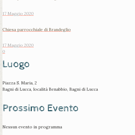
17 Maggio 2020
Chiesa parrocchiale di Brandeglio
17 Maggio 2020
0
Luogo
Piazza S. Maria, 2
Bagni di Lucca, località Benabbio, Bagni di Lucca
Prossimo Evento
Nessun evento in programma