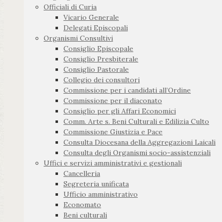
Officiali di Curia
Vicario Generale
Delegati Episcopali
Organismi Consultivi
Consiglio Episcopale
Consiglio Presbiterale
Consiglio Pastorale
Collegio dei consultori
Commissione per i candidati all’Ordine
Commissione per il diaconato
Consiglio per gli Affari Economici
Comm. Arte s. Beni Culturali e Edilizia Culto
Commissione Giustizia e Pace
Consulta Diocesana della Aggregazioni Laicali
Consulta degli Organismi socio-assistenziali
Uffici e servizi amministrativi e gestionali
Cancelleria
Segreteria unificata
Ufficio amministrativo
Economato
Beni culturali