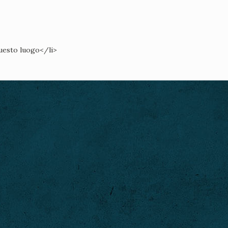
questo luogo</li>