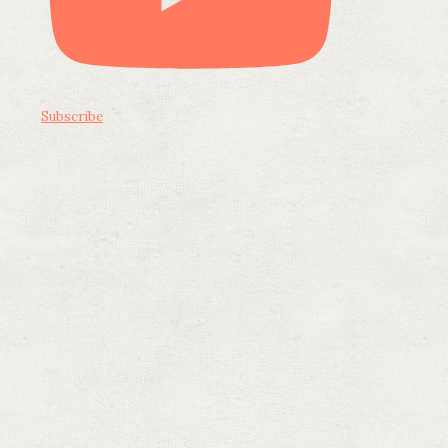
Subscribe