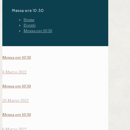
Messa ore 10:30
Home
Eventi
Messa ore 10:30
Messa ore 10:30
6 Marzo 2022
Messa ore 10:30
20 Marzo 2022
Messa ore 10:30
6 Marzo 2022