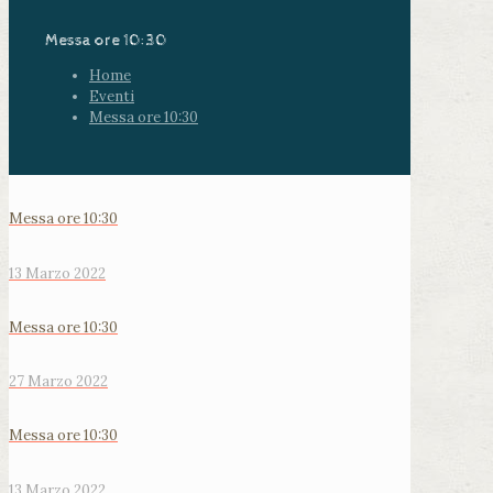
Messa ore 10:30
Home
Eventi
Messa ore 10:30
Messa ore 10:30
13 Marzo 2022
Messa ore 10:30
27 Marzo 2022
Messa ore 10:30
13 Marzo 2022