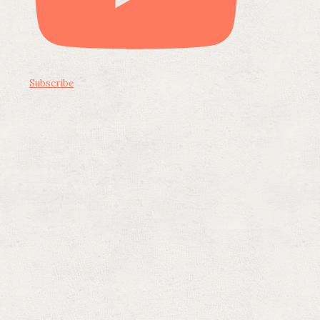
Subscribe